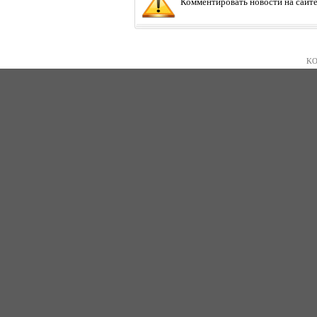
Комментировать новости на сайте
KO