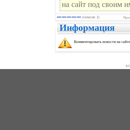
на сайт под своим и
(голосов: 1)
Прос
Информация
Комментировать новости на сайте
KO