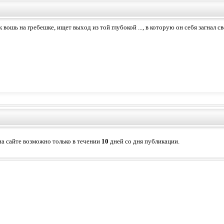
 вошь на гребешке, ищет выход из той глубокой ..., в которую он себя загнал
а сайте возможно только в течении
10
дней со дня публикации.