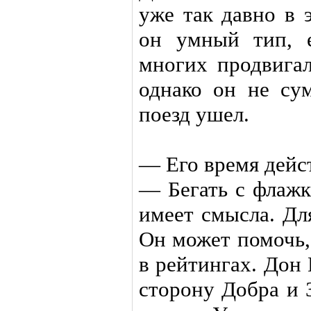
уже так давно в 
он умный тип, 
многих продвигал
однако он не сум
поезд ушел.
— Его время дейс
— Бегать с флажк
имеет смысла. Дл
Он может помочь,
в рейтингах. Дон
сторону Добра и 