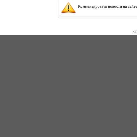
Комментировать новости на сайте
KO