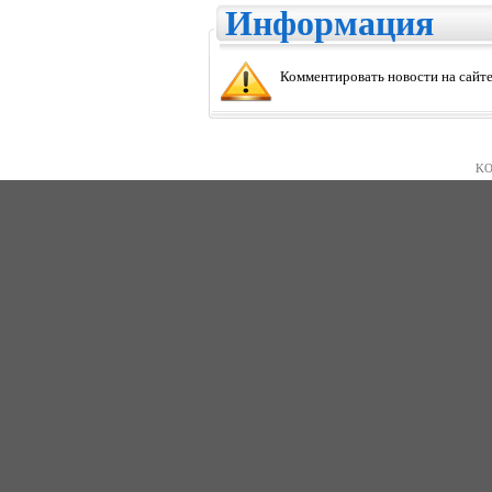
Информация
Комментировать новости на сайте
KO