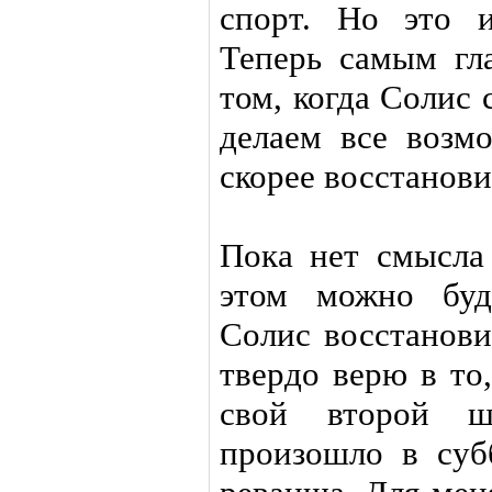
спорт. Но это и
Теперь самым гл
том, когда Солис
делаем все возм
скорее восстанови
Пока нет смысла
этом можно буде
Солис восстанови
твердо верю в то
свой второй ш
произошло в суб