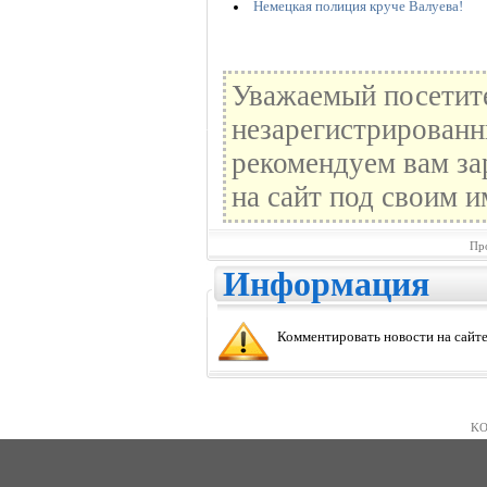
Немецкая полиция круче Валуева!
Уважаемый посетите
незарегистрированн
рекомендуем вам за
на сайт под своим и
Пр
Информация
Комментировать новости на сайте
KO