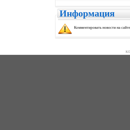
Информация
Комментировать новости на сайте
KO