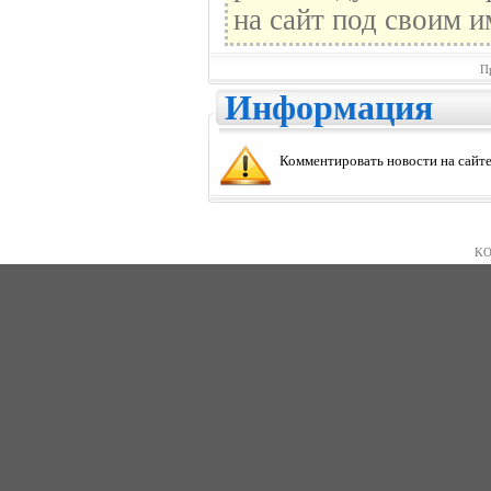
на сайт под своим и
П
Информация
Комментировать новости на сайте
KO