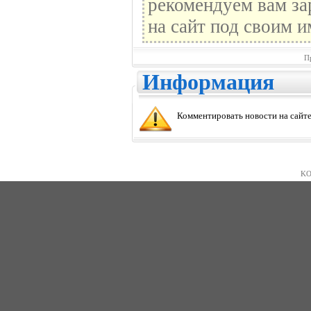
рекомендуем вам за
на сайт под своим и
П
Информация
Комментировать новости на сайте
KO