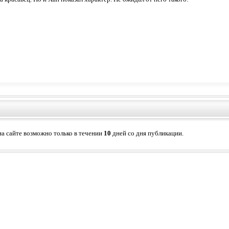
а сайте возможно только в течении
10
дней со дня публикации.