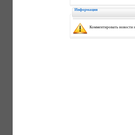
Информация
Комментировать новости н