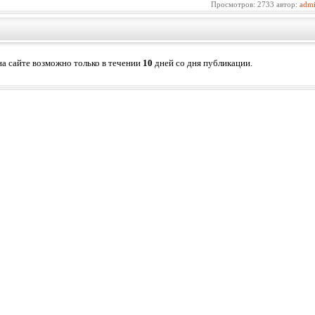
Просмотров: 2733 автор:
adm
а сайте возможно только в течении
10
дней со дня публикации.