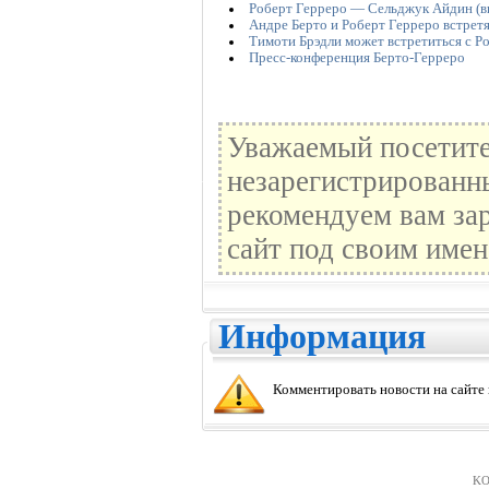
Роберт Герреро — Сельджук Айдин (в
Андре Берто и Роберт Герреро встрет
Тимоти Брэдли может встретиться с Р
Пресс-конференция Берто-Герреро
Уважаемый посетите
незарегистрированн
рекомендуем вам зар
сайт под своим имен
Информация
Комментировать новости на сайте
KO