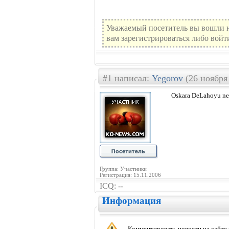
Уважаемый посетитель вы вошли н
вам зарегистрироваться либо войт
#1 написал:
Yegorov
(26 ноября 
Oskara DeLahoyu ne 
Группа: Участники
Регистрация: 15.11.2006
ICQ: --
Информация