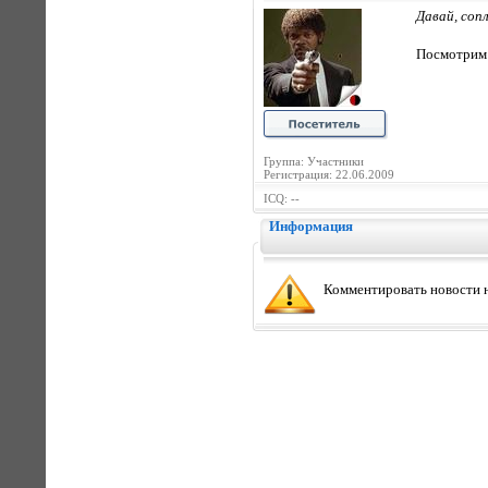
Давай, сопл
Посмотрим 
Группа: Участники
Регистрация: 22.06.2009
ICQ: --
Информация
Комментировать новости н