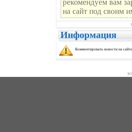
рекомендуем вам за
на сайт под своим и
Информация
Комментировать новости на сайте
KO