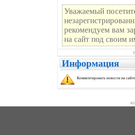
Уважаемый посетите
незарегистрированн
рекомендуем вам за
на сайт под своим и
П
Информация
Комментировать новости на сайте
KO