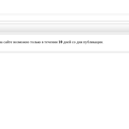
а сайте возможно только в течении
10
дней со дня публикации.