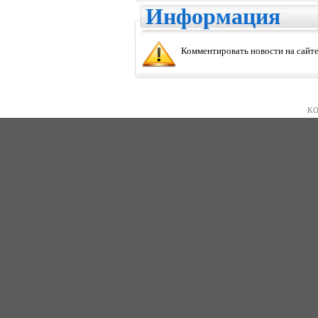
Информация
Комментировать новости на сайте
KO