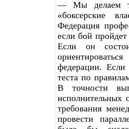
— Мы делаем т
«боксерские в
Федерация профе
если бой пройдет
Если он состо
ориентироваться
федерации. Если
теста по правила
В точности вып
исполнительных 
требования мене
провести паралл