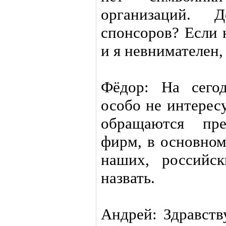
организаций. 
спонсоров? Если 
и я невнимателен,
Фёдор: На сего
особо не интерес
обращаются пре
фирм, в основном
наших, российс
назвать.
Андрей: Здравств