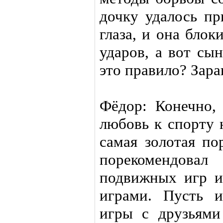
дочку удалось пр
глаза, и она бло
ударов, а вот сы
это правило? Зара
Фёдор: Конечно,
любовь к спорту 
самая золотая по
порекомендова
подвижных игр и
играми. Пусть 
игры с друзьями