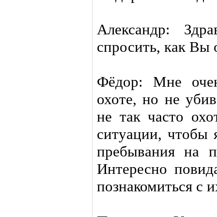
Александр: Здра
спросить, как Вы 
Фёдор: Мне оче
охоте, но не уби
не так часто охо
ситуации, чтобы 
пребывания на п
Интересно повида
познакомиться с и