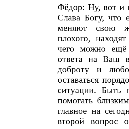
Фёдор: Ну, вот и 
Слава Богу, что 
меняют свою жи
плохого, находят
чего можно ещё 
ответа на Ваш 
доброту и любо
оставаться поряд
ситуации. Быть 
помогать близким
главное на сегод
второй вопрос о