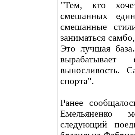
"Тем, кто хоче
смешанных едино
смешанные стил
заниматься самбо,
Это лучшая база
вырабатывает
выносливость. 
спорта".
Ранее сообщалос
Емельяненко 
следующий поед