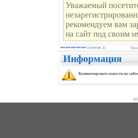
Уважаемый посетите
незарегистрированн
рекомендуем вам за
на сайт под своим и
(голосов: 1)
Прос
Информация
Комментировать новости на сайте
KO