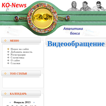
МЕНЮ
Видеообращение 
Новое на сайте
Добавить новость
Регистрация
Статистика
О сайте
Ссылки
ТОП СТАТЬИ
КАЛЕНДАРЬ
«
Февраль 2013
»