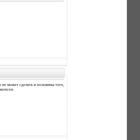
 не может сделать и половины того,
Джонсон.