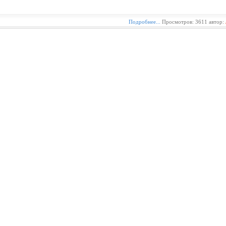
Подробнее...
Просмотров: 3611 автор: