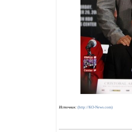
Источник:
(http://KO-News.com)