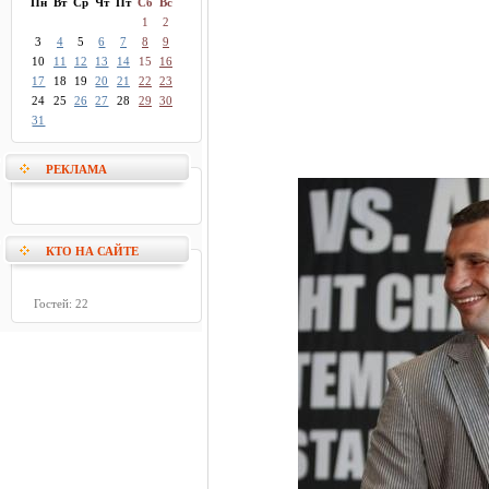
Пн
Вт
Ср
Чт
Пт
Сб
Вс
1
2
3
4
5
6
7
8
9
10
11
12
13
14
15
16
17
18
19
20
21
22
23
24
25
26
27
28
29
30
31
РЕКЛАМА
КТО НА САЙТЕ
Гостей: 22