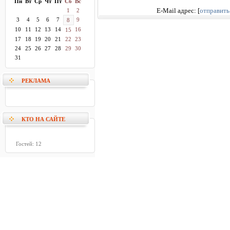
Пн
Вт
Ср
Чт
Пт
Сб
Вс
1
2
E-Mail адрес:
[
отправить
3
4
5
6
7
9
8
10
11
12
13
14
16
15
17
18
19
20
21
22
23
24
25
26
27
28
29
30
31
РЕКЛАМА
КТО НА САЙТЕ
Гостей: 12