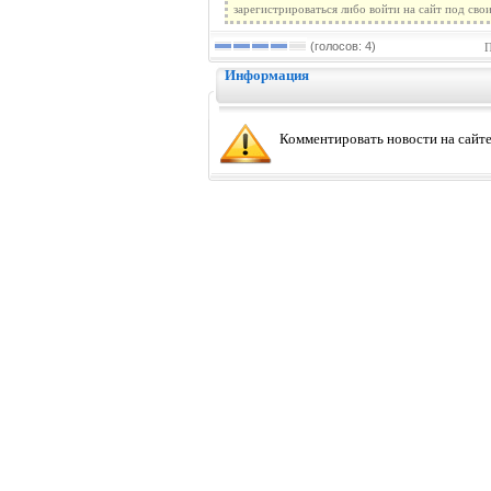
зарегистрироваться либо войти на сайт под сво
(голосов: 4)
П
Информация
Комментировать новости на сайте