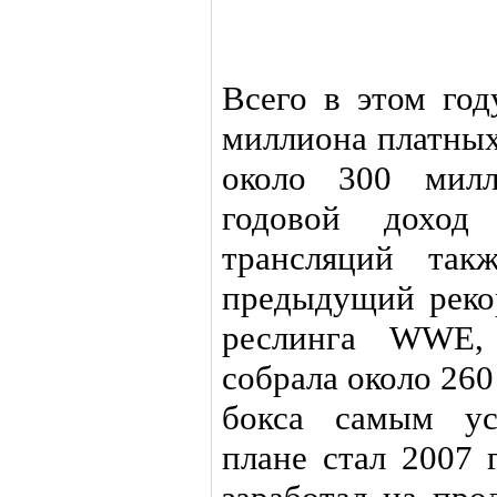
Всего в этом год
миллиона платных
около 300 милл
годовой доход
трансляций так
предыдущий реко
реслинга WWE,
собрала около 26
бокса самым у
плане стал 2007 