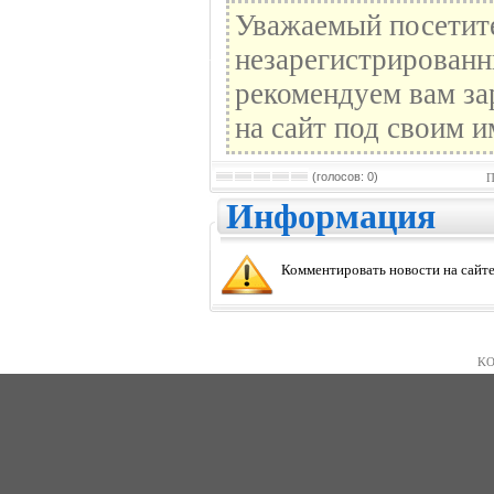
Уважаемый посетите
незарегистрированн
рекомендуем вам за
на сайт под своим и
(голосов: 0)
П
Информация
Комментировать новости на сайте
KO