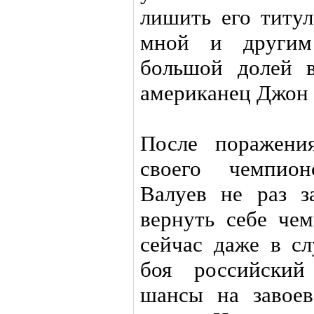
лишить его титул
мной и другим
большой долей в
американец Джон 
После поражени
своего чемпион
Валуев не раз з
вернуть себе че
сейчас даже в сл
боя российский
шансы на завоев