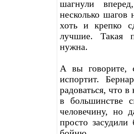
шагнули вперед
несколько шагов 
хоть и крепко с
лучшие. Такая 
нужна.
А вы говорите, 
испортит. Берн
радоваться, что 
в большинстве с
человечину, но д
просто засудили 
бойню.