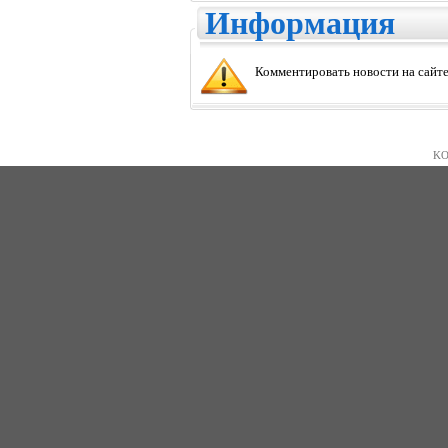
Информация
Комментировать новости на сайте
KO