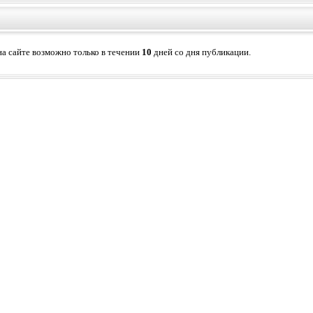
а сайте возможно только в течении
10
дней со дня публикации.