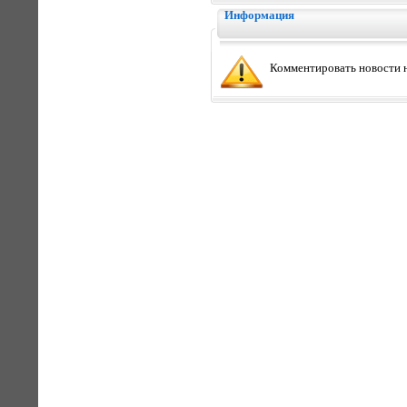
Информация
Комментировать новости н