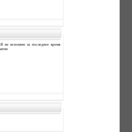
.Я не вспомню за последнее время
 мени