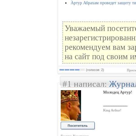
Артур Абрахам проведет защиту ти
Уважаемый посетите
незарегистрированн
рекомендуем вам за
на сайт под своим и
(голосов: 2)
Просм
#1 написал:
Журна
Молодец Артур!
--------------------
King Arthur!