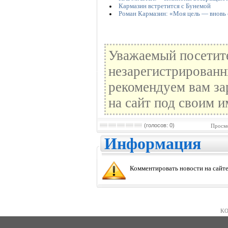
Кармазин встретится с Бунемой
Роман Кармазин: «Моя цель — вновь
Уважаемый посетите
незарегистрированн
рекомендуем вам за
на сайт под своим и
(голосов: 0)
Просмо
Информация
Комментировать новости на сайте
KO