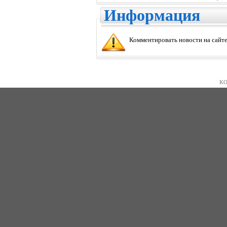
Информация
Комментировать новости на сайте
KO