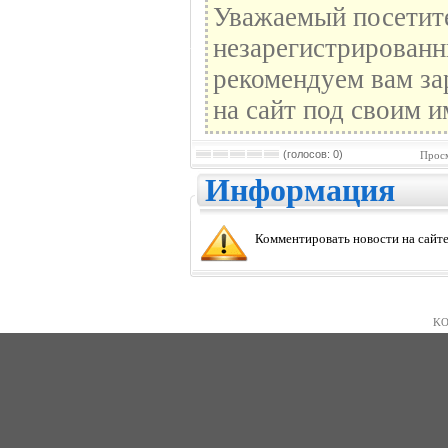
Уважаемый посетите
незарегистрированн
рекомендуем вам за
на сайт под своим и
(голосов: 0)
Просм
Информация
Комментировать новости на сайте
KO