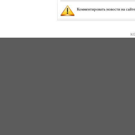
Комментировать новости на сайте
KO