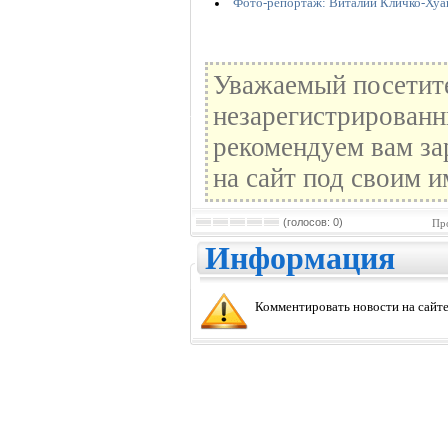
Фото-репортаж: Виталий Кличко-Хуан
Уважаемый посетите
незарегистрированн
рекомендуем вам за
на сайт под своим и
(голосов: 0)
Пр
Информация
Комментировать новости на сайте