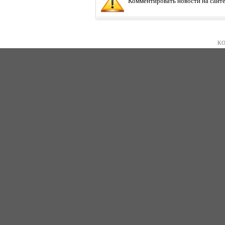
Комментировать новости на сайте
KO