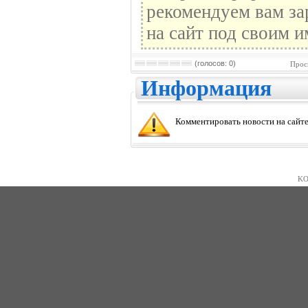
рекомендуем вам за
на сайт под своим и
(голосов: 0)
Прос
Информация
Комментировать новости на сайте
KO