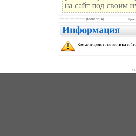
на сайт под своим и
(голосов: 0)
Прос
Информация
Комментировать новости на сайте
KO