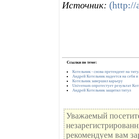
Источник:
(http://
Ссылки по теме:
Котельник - снова претендент на тит
Андрей Котельник надеется на себя и
Котельник завершил карьеру
Universum опротестует результат Ко
Андрей Котельник защитил титул
Уважаемый посетите
незарегистрированн
рекомендуем вам за