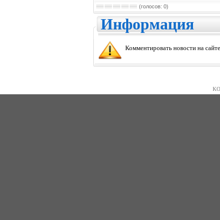
(голосов: 0)
Информация
Комментировать новости на сайте
KO