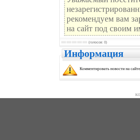
незарегистрированн
рекомендуем вам за
на сайт под своим и
(голосов: 0)
Информация
Комментировать новости на сайте
KO