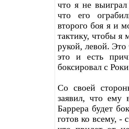
что я не выиграл
что его ограби
второго боя я и 
тактику, чтобы я 
рукой, левой. Это 
это и есть прич
боксировал с Роки
Со своей сторо
заявил, что ему 
Баррера будет бо
готов ко всему, - 