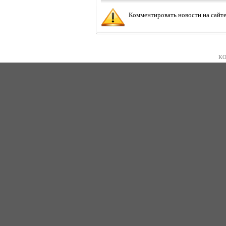
Комментировать новости на сайте
KO