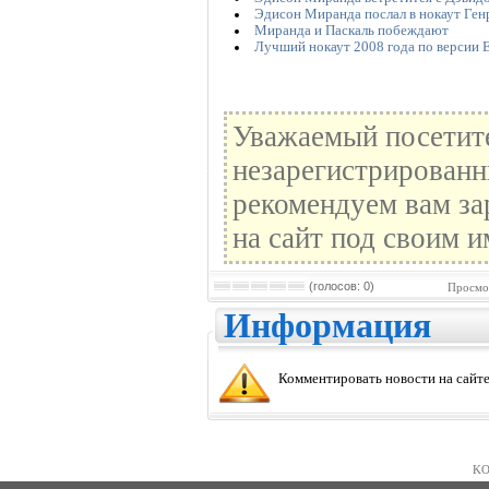
Эдисон Миранда послал в нокаут Ген
Миранда и Паскаль побеждают
Лучший нокаут 2008 года по версии 
Уважаемый посетите
незарегистрированн
рекомендуем вам за
на сайт под своим и
(голосов: 0)
Просмо
Информация
Комментировать новости на сайте
KO