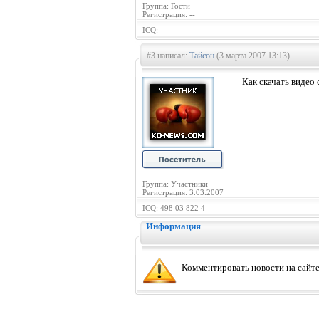
Группа: Гости
Регистрация: --
ICQ: --
#3 написал:
Тайсон
(3 марта 2007 13:13)
Как скачать видео 
Группа: Участники
Регистрация: 3.03.2007
ICQ: 498 03 822 4
Информация
Комментировать новости на сайте