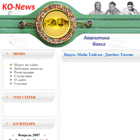
МЕНЮ
Видео. Майк Тайсон - Джеймс Тиллис
Новое на сайте
Добавить новость
Регистрация
Статистика
О сайте
Ссылки
ТОП СТАТЬИ
КАЛЕНДАРЬ
«
Февраль 2007
»