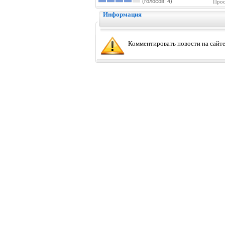
(голосов: 4)
Прос
Информация
Комментировать новости на сайте