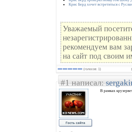
Крис Берд хочет встретиться с Русла
Уважаемый посетите
незарегистрированн
рекомендуем вам за
на сайт под своим и
(голосов: 1)
#1 написал:
sergaki
В рамках крузерве