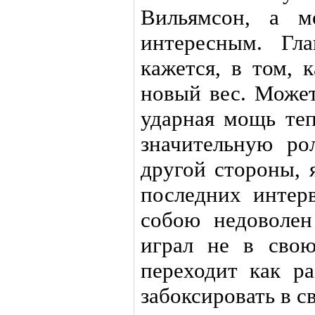
Вильямсон, а м
интересным. Гл
кажется, в том, 
новый вес. Может
ударная мощь теп
значительную ро
другой стороны, 
последних интер
собою недоволен
играл не в свою
переходит как ра
забоксировать в с