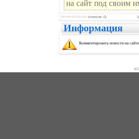
на сайт под своим и
(голосов: 0)
П
Информация
Комментировать новости на сайте
KO