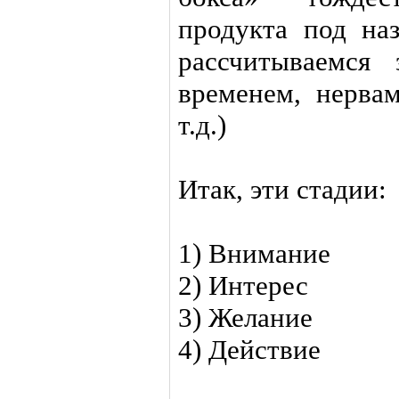
продукта под на
рассчитываемся
временем, нервам
т.д.)
Итак, эти стадии:
1) Внимание
2) Интерес
3) Желание
4) Действие