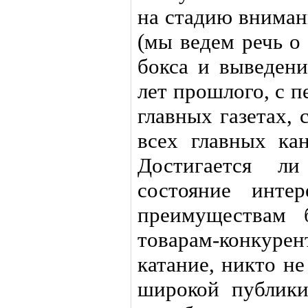
на стадию вниман
(мы ведем речь о
бокса и выведени
лет прошлого, с 
главных газетах,
всех главных кан
Достигается л
состояние интер
преимуществам 
товарам-конкур
катание, никто не
широкой публики