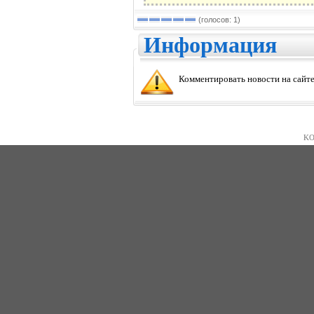
(голосов: 1)
Информация
Комментировать новости на сайте
KO