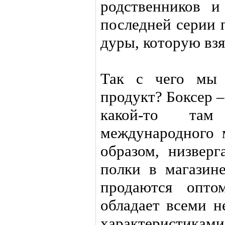
родственников и
последней серии 
дуры, которую взя
Так с чего мы 
продукт? Боксер –
какой-то та
международного 
образом, низверг
полки в магазин
продаются опто
обладает всеми 
характеристика