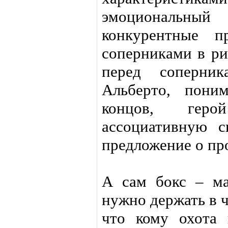
эмоциональный
конкурентные п
соперниками в ри
перед соперни
Альберто, пони
концов, геро
ассоциативную с
предложение о пр
А сам бокс – ма
нужно держать в 
что кому охота 