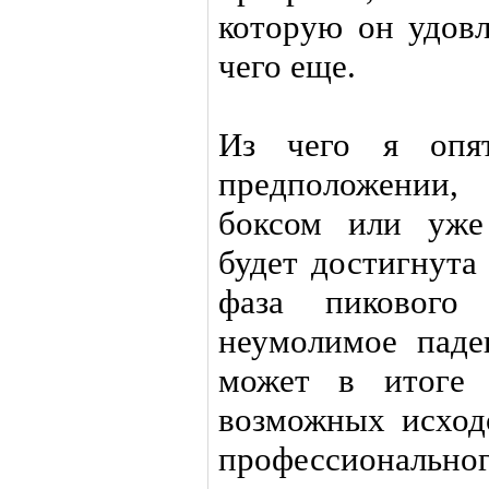
которую он удовл
чего еще.
Из чего я опя
предположении,
боксом или уже
будет достигнута
фаза пикового 
неумолимое паде
может в итоге 
возможных исход
профессионал