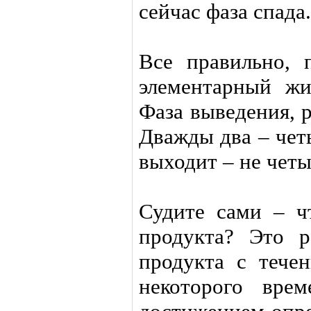
сейчас фаза спада.
Все правильно, 
элементарный жи
Фаза выведения, р
Дважды два – чет
выходит – не чет
Судите сами – ч
продукта? Это 
продукта с тече
некоторого вре